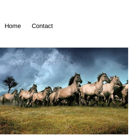
Home
Contact